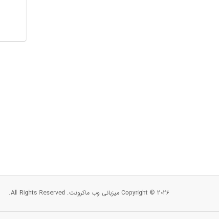
Copyright © 2026 میزبانی وب ماکرونت. All Rights Reserved.