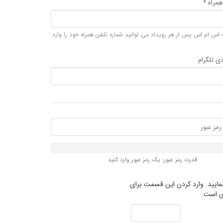
همراه *
س ام اس پس از هر رویداد می توانید شماره تلفن همراه خود را وارد
ی تلگرام
قدرت رمز عبور: یک رمز عبور وارد کنید
مایید. وارد کردن این قسمت برای
ی است.