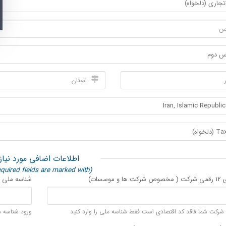
اطلاعات اضافی مورد نیاز
(required fields are marked with *)
 موسسات)
شناسه ملی 11 رقمی شرکت ( مخصوص شرکت ها و موسسات)
 شرکت شما فاقد کد اقتصادی است فقط شناسه ملی را وارد کنید
ورود شناسه م