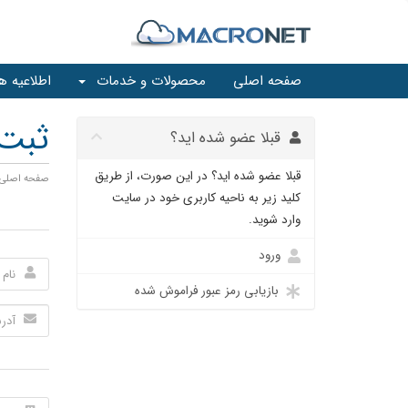
صفحه اصلی
محصولات و خدمات
اطلاعیه ها
ثبت 
قبلا عضو شده اید؟
قبلا عضو شده اید؟ در این صورت، از طریق
صفحه اصلی پ
کلید زیر به ناحیه کاربری خود در سایت
وارد شوید.
ورود
بازیابی رمز عبور فراموش شده