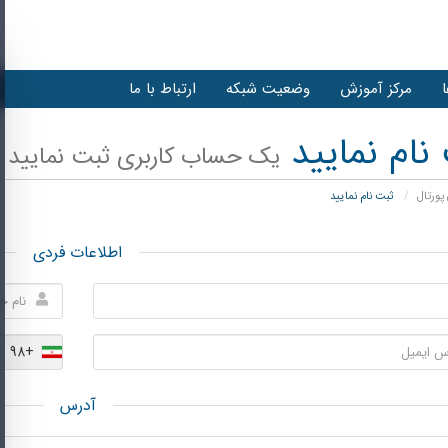
مرکز آموزش
وضعیت شبکه
ارتباط با ما
نام نمایید
یک حساب کاربری ثبت نمایید . 
ورتال
ثبت نام نمایید
اطلاعات فردی
+98
آدرس