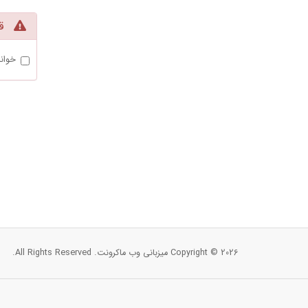
قوا
خوان
Copyright © 2026 میزبانی وب ماکرونت. All Rights Reserved.