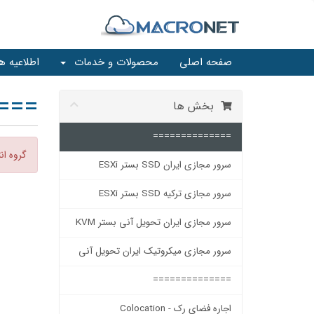
صفحه اصلی
محصولات و خدمات
اطلاعیه ها
===
بخش ها
==============
گروه ا
سرور مجازی ایران SSD بستر ESXi
سرور مجازی ترکیه SSD بستر ESXi
سرور مجازی ایران تحویل آنی بستر KVM
سرور مجازی میکروتیک ایران تحویل آنی
==============
اجاره فضای رک - Colocation