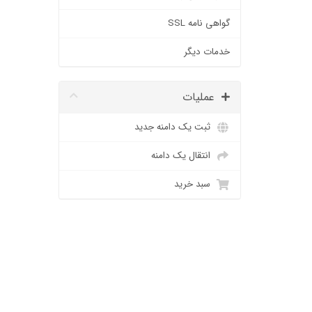
گواهی نامه SSL
خدمات دیگر
عملیات
ثبت یک دامنه جدید
انتقال یک دامنه
سبد خرید