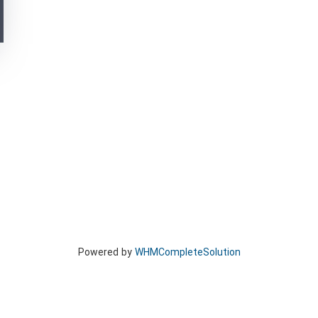
Powered by
WHMCompleteSolution