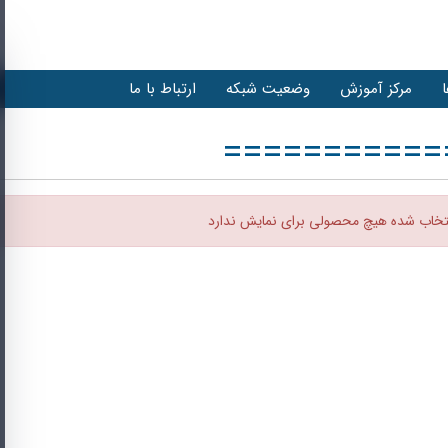
مرکز آموزش
وضعیت شبکه
ارتباط با ما
===========
نتخاب شده هیچ محصولی برای نمایش ندارد